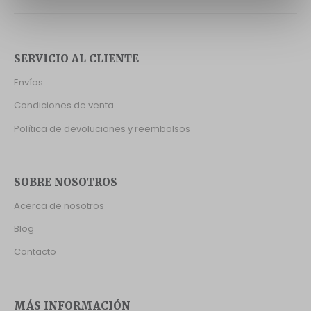
SERVICIO AL CLIENTE
Envíos
Condiciones de venta
Política de devoluciones y reembolsos
SOBRE NOSOTROS
Acerca de nosotros
Blog
Contacto
MÁS INFORMACIÓN