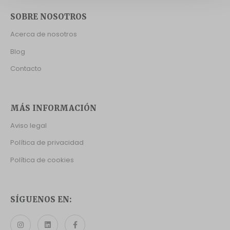
SOBRE NOSOTROS
Acerca de nosotros
Blog
Contacto
MÁS INFORMACIÓN
Aviso legal
Política de privacidad
Política de cookies
SÍGUENOS EN: